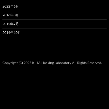
2022年6月
2016年3月
2015年7月
2014年10月
Copyright (C) 2025 KIHA Hacking Laboratory All Rights Reserved.