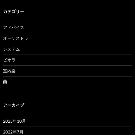
カテゴリー
アドバイス
オーケストラ
システム
ビオラ
室内楽
曲
アーカイブ
2025年10月
2022年7月