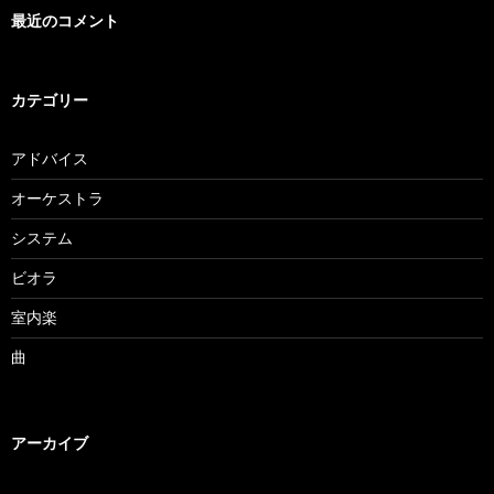
最近のコメント
カテゴリー
アドバイス
オーケストラ
システム
ビオラ
室内楽
曲
アーカイブ