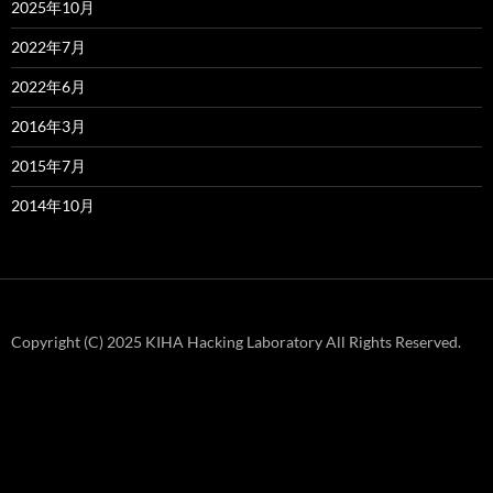
2025年10月
2022年7月
2022年6月
2016年3月
2015年7月
2014年10月
Copyright (C) 2025 KIHA Hacking Laboratory All Rights Reserved.