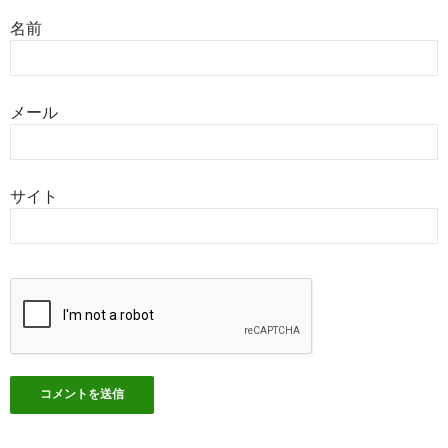
名前
メール
サイト