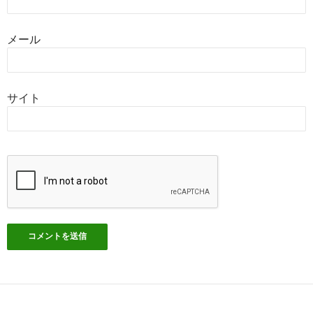
メール
サイト