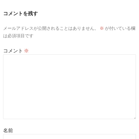
ー
コメントを残す
シ
メールアドレスが公開されることはありません。
※
が付いている欄
ョ
は必須項目です
ン
コメント
※
名前