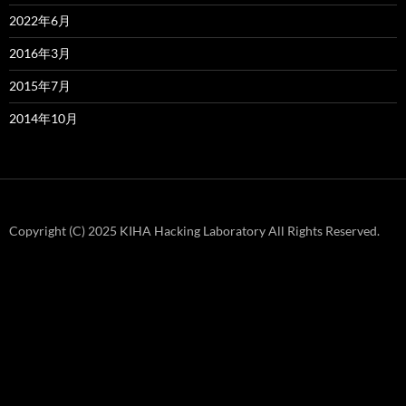
2022年6月
2016年3月
2015年7月
2014年10月
Copyright (C) 2025 KIHA Hacking Laboratory All Rights Reserved.