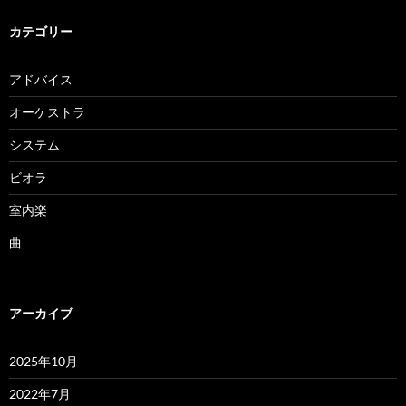
カテゴリー
アドバイス
オーケストラ
システム
ビオラ
室内楽
曲
アーカイブ
2025年10月
2022年7月