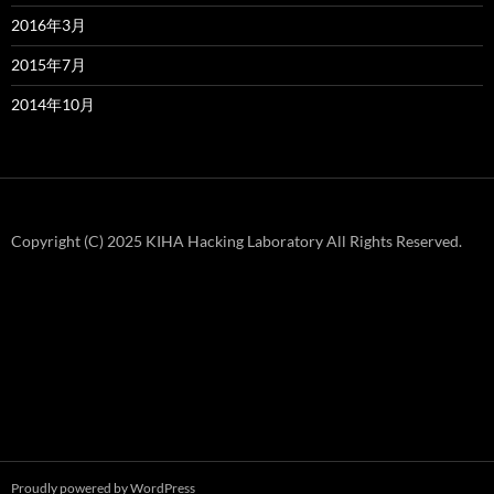
2016年3月
2015年7月
2014年10月
Copyright (C) 2025 KIHA Hacking Laboratory All Rights Reserved.
Proudly powered by WordPress