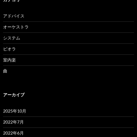
アドバイス
オーケストラ
システム
ビオラ
室内楽
曲
アーカイブ
2025年10月
2022年7月
2022年6月