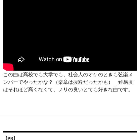
この曲は高校でも大学でも、社会人のオケのときも弦楽メ
ンバーでやったかな？（楽章は抜粋だったかも） 難易度
はそれほど高くなくて、ノリの良いとても好きな曲です。
【PR】