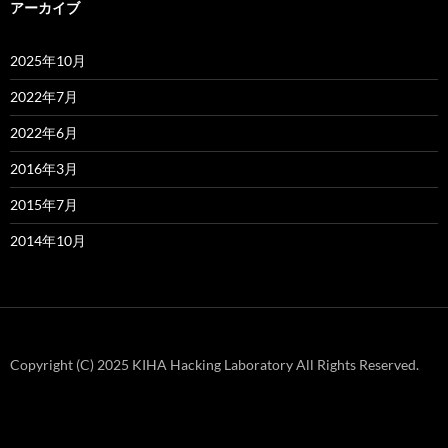
アーカイブ
2025年10月
2022年7月
2022年6月
2016年3月
2015年7月
2014年10月
Copyright (C) 2025 KIHA Hacking Laboratory All Rights Reserved.