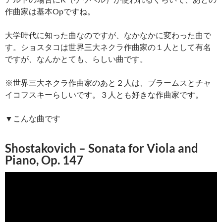
作曲家は基本Opですね。
大学時代に知った曲なのですが、なかなかに変わった曲で
す。ショスタコは世界三大ネクラ作曲家の１人として有名
ですが、なんかとても、らしい曲です。
※世界三大ネクラ作曲家のあと２人は、ブラームスとチャ
イコフスキーらしいです。３人とも好きな作曲家です。
▼こんな曲です
Shostakovich – Sonata for Viola and
Piano, Op. 147