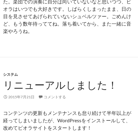
た。楽団での演奏に自分は向いていないなと思いつつ、ビ
オラはいつでも大好きです。しばらくしまったまま、日の
目を見させてあげられていないシュベルツァー。ごめんけ
ど、もう数年待っててね。落ち着いてから、また一緒に音
楽やろうね。
システム
リニューアルしました！
2015年7月21日
コメントする
コンテンツの更新もメンテナンスも怠り続けて半年以上が
経ってしまいましたが、WordPressをインストールして、
改めてビオラサイトをスタートします！