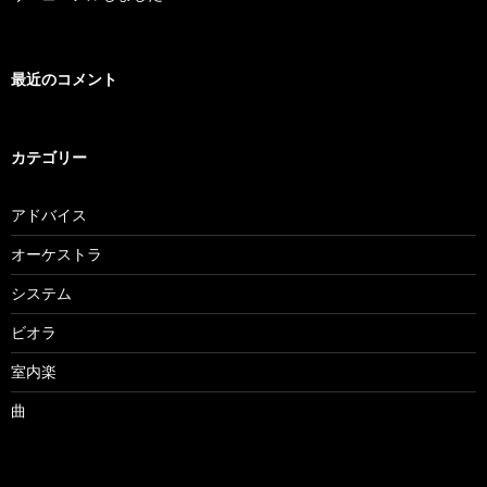
最近のコメント
カテゴリー
アドバイス
オーケストラ
システム
ビオラ
室内楽
曲