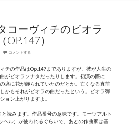
タコーヴィチのビオラ
OP.147）
コメントする
ィチの作品はOp.147までありますが、彼が人生の
曲がビオラソナタだったりします。初演の際に
の席に花が飾られていたのだとか。亡くなる直前
しかもそれがビオラの曲だったという。ビオラ弾
ション上がりますよ。
スと読みます。作品番号の意味です。モーツアルト
ッヘル）が使われるぐらいで、あとの作曲家は基